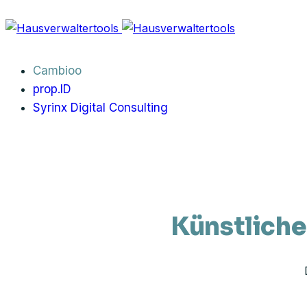
Cambioo
prop.ID
Syrinx Digital Consulting
Künstliche