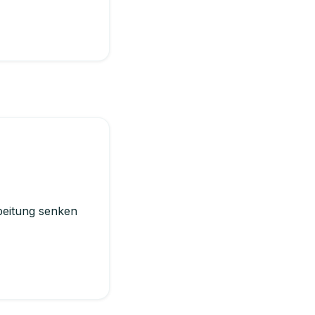
beitung senken