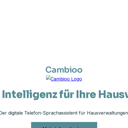
Cambioo
 Intelligenz für Ihre Hau
Der digitale Telefon-Sprachassistent für Hausverwaltungen